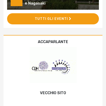
e Nagasaki
TUTTI GLI EVENTI
ACCAPARLANTE
VECCHIO SITO