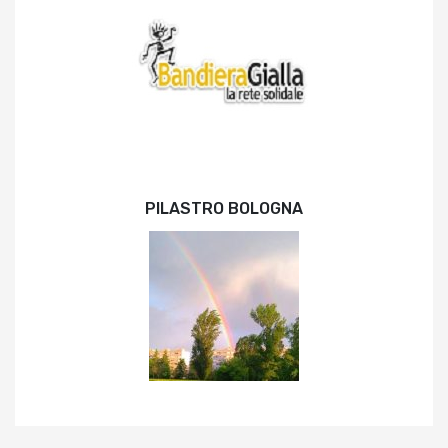
PILASTRO BOLOGNA