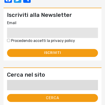
Iscriviti alla Newsletter
Email
Procedendo accetti la privacy policy
Cerca nel sito
Ricerca
per: