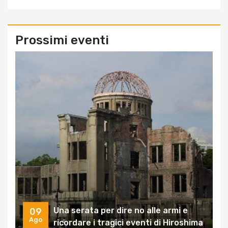
Prossimi eventi
Una serata per dire no alle armi e
09
Ago
ricordare i tragici eventi di Hiroshima