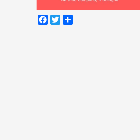
Facebook
Twitter
Condividi