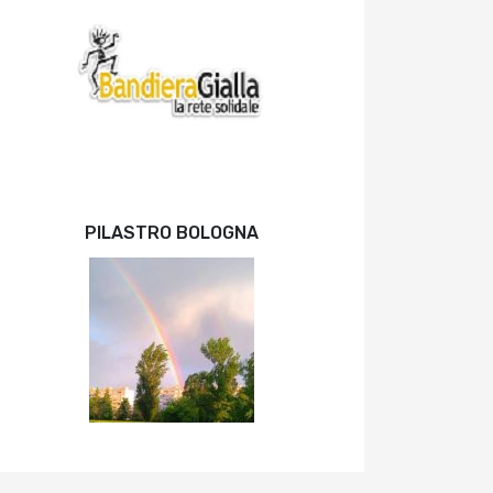
PILASTRO BOLOGNA