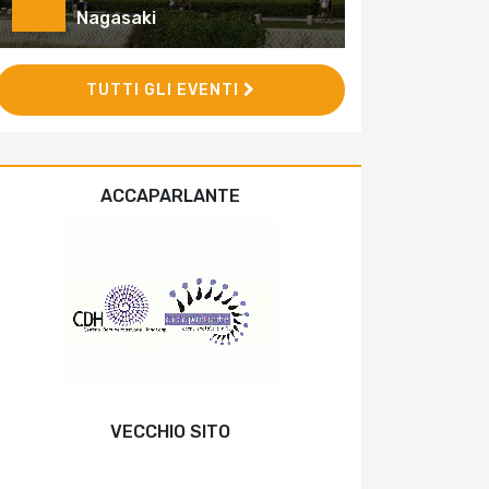
Nagasaki
TUTTI GLI EVENTI
ACCAPARLANTE
VECCHIO SITO