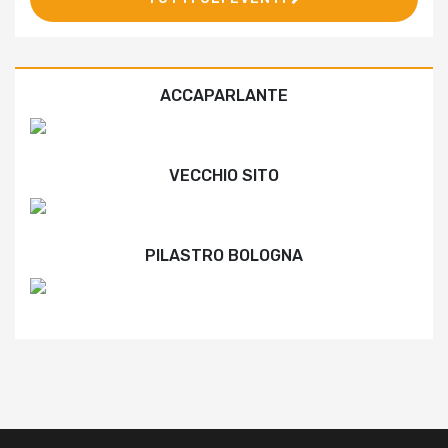
ACCAPARLANTE
VECCHIO SITO
PILASTRO BOLOGNA