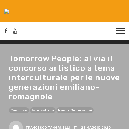
Tomorrow People: al via il
concorso artistico a tema
interculturale per le nuove
generazioni emiliano-
romagnole
Concorso
Intercultura
Nuove Generazioni
FRANCESCO TANGANELLI
28 MAGGIO 2020