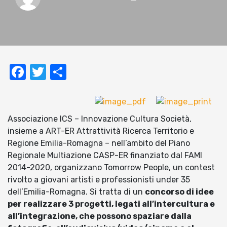
Facebook
Twitter
Condividi
Associazione ICS – Innovazione Cultura Società,
insieme a ART-ER Attrattività Ricerca Territorio e
Regione Emilia-Romagna – nell’ambito del Piano
Regionale Multiazione CASP-ER finanziato dal FAMI
2014-2020, organizzano Tomorrow People, un contest
rivolto a giovani artisti e professionisti under 35
dell’Emilia-Romagna. Si tratta di un
concorso di idee
per realizzare 3 progetti, legati all’intercultura e
all’integrazione, che possono spaziare dalla