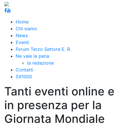
Home
Chi siamo
News
Eventi
Forum Terzo Settore E. R.
Ne vale la pena
la redazione
Contatti
5X1000
Tanti eventi online e
in presenza per la
Giornata Mondiale