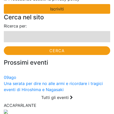
Cerca nel sito
Ricerca per:
Prossimi eventi
09
ago
Una serata per dire no alle armi e ricordare i tragici
eventi di Hiroshima e Nagasaki
Tutti gli eventi
ACCAPARLANTE