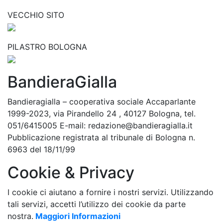
VECCHIO SITO
PILASTRO BOLOGNA
BandieraGialla
Bandieragialla – cooperativa sociale Accaparlante
1999-2023, via Pirandello 24 , 40127 Bologna, tel.
051/6415005 E-mail: redazione@bandieragialla.it
Pubblicazione registrata al tribunale di Bologna n.
6963 del 18/11/99
Cookie & Privacy
I cookie ci aiutano a fornire i nostri servizi. Utilizzando
tali servizi, accetti l’utilizzo dei cookie da parte
nostra.
Maggiori Informazioni