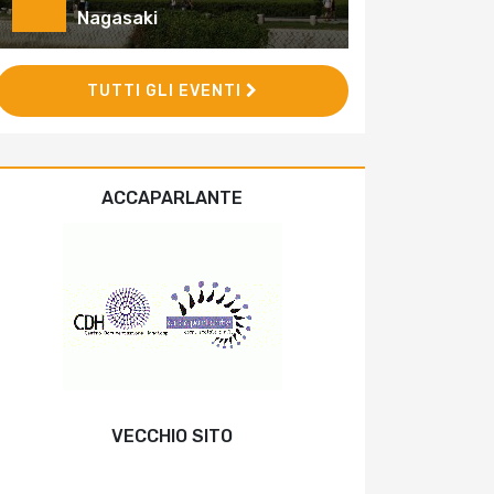
Nagasaki
TUTTI GLI EVENTI
ACCAPARLANTE
VECCHIO SITO