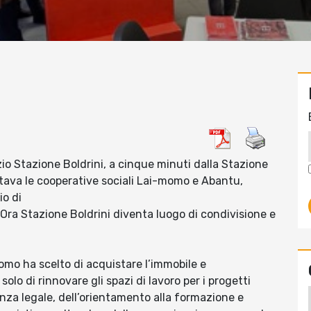
zio Stazione Boldrini, a cinque minuti dalla Stazione
itava le cooperative sociali Lai-momo e Abantu,
io di
 Ora Stazione Boldrini diventa luogo di condivisione e
omo ha scelto di acquistare l’immobile e
 solo di rinnovare gli spazi di lavoro per i progetti
enza legale, dell’orientamento alla formazione e