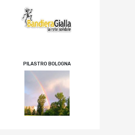
PILASTRO BOLOGNA