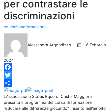
per contrastare le
discriminazioni
educazione
formazione
Alessandra Argondizzo
6 Febbraio
2024
Facebook
Twitter
Condividi
L’Associazione Status Equo di Castel Maggiore
presenta il programma del corso di formazione
“Educare alle differenze giocando”, inserito nell’ambito