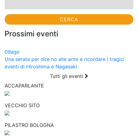
Prossimi eventi
09
ago
Una serata per dire no alle armi e ricordare i tragici
eventi di Hiroshima e Nagasaki
Tutti gli eventi
ACCAPARLANTE
VECCHIO SITO
PILASTRO BOLOGNA