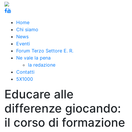
Home
Chi siamo
News
Eventi
Forum Terzo Settore E. R.
Ne vale la pena
la redazione
Contatti
5X1000
Educare alle
differenze giocando:
il corso di formazione