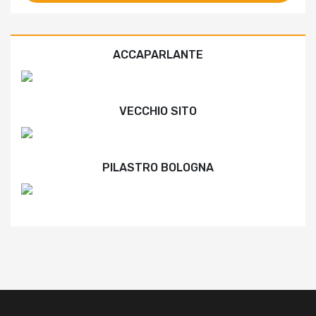
ACCAPARLANTE
VECCHIO SITO
PILASTRO BOLOGNA