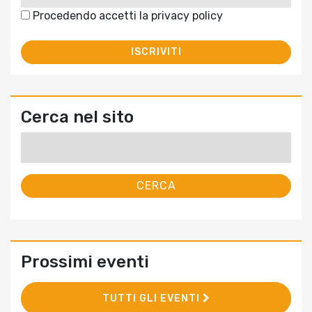
Procedendo accetti la privacy policy
Cerca nel sito
Ricerca
per:
Prossimi eventi
TUTTI GLI EVENTI