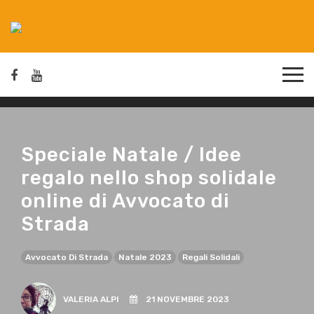
Speciale Natale / Idee
regalo nello shop solidale
online di Avvocato di
Strada
Avvocato Di Strada
Natale 2023
Regali Solidali
VALERIA ALPI
21 NOVEMBRE 2023