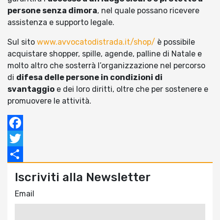
persone senza dimora
, nel quale possano ricevere
assistenza e supporto legale.
Sul sito
www.avvocatodistrada.it/shop/
è possibile
acquistare shopper, spille, agende, palline di Natale e
molto altro che sosterrà l’organizzazione nel percorso
di
difesa delle persone in condizioni di
svantaggio
e dei loro diritti, oltre che per sostenere e
promuovere le attività.
Facebook
Twitter
Condividi
Iscriviti alla Newsletter
Email