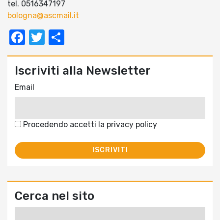
tel. 0516347197
bologna@ascmail.it
Facebook
Twitter
Condividi
Iscriviti alla Newsletter
Email
Procedendo accetti la privacy policy
Cerca nel sito
Ricerca