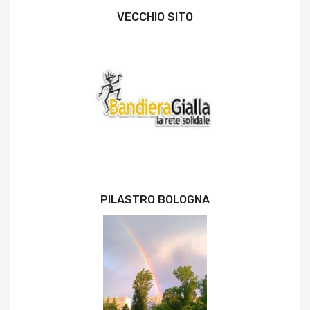
VECCHIO SITO
PILASTRO BOLOGNA