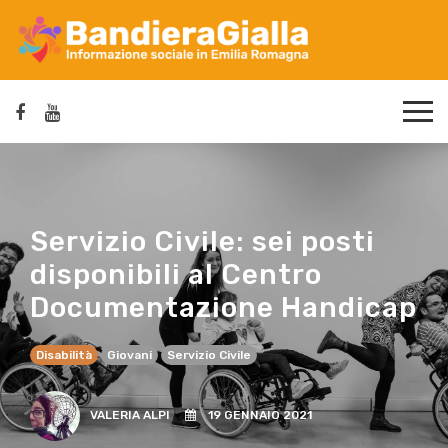
Servizio Civile: sei posti
disponibili al Centro
Documentazione Handicap
Disabilità
Giovani
Servizio Civile
VALERIA ALPI
19 GENNAIO 2021