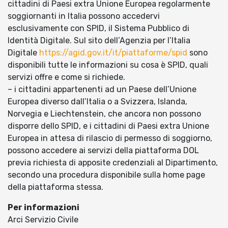
cittadini di Paesi extra Unione Europea regolarmente
soggiornanti in Italia possono accedervi
esclusivamente con SPID, il Sistema Pubblico di
Identità Digitale. Sul sito dell’Agenzia per l’Italia
Digitale
https://agid.gov.it/it/piattaforme/spid
sono
disponibili tutte le informazioni su cosa è SPID, quali
servizi offre e come si richiede.
– i cittadini appartenenti ad un Paese dell’Unione
Europea diverso dall’Italia o a Svizzera, Islanda,
Norvegia e Liechtenstein, che ancora non possono
disporre dello SPID, e i cittadini di Paesi extra Unione
Europea in attesa di rilascio di permesso di soggiorno,
possono accedere ai servizi della piattaforma DOL
previa richiesta di apposite credenziali al Dipartimento,
secondo una procedura disponibile sulla home page
della piattaforma stessa.
Per informazioni
Arci Servizio Civile