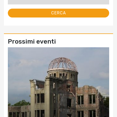
per:
Prossimi eventi