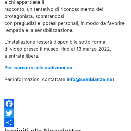
a chi appartiene il
racconto, un tentativo di riconoscimento del
protagonista, scontrandosi
con pregiudizi e ipotesi personali, in modo da favorire
l’empatia e la sensibilizzazione.
L’installazione resterà disponibile sotto forma
di video presso il museo, fino al 13 marzo 2022,
a entrata libera.
Per iscriversi alle audizioni >>
Per informazioni contattare
info@sembianze.net
.
Facebook
Twitter