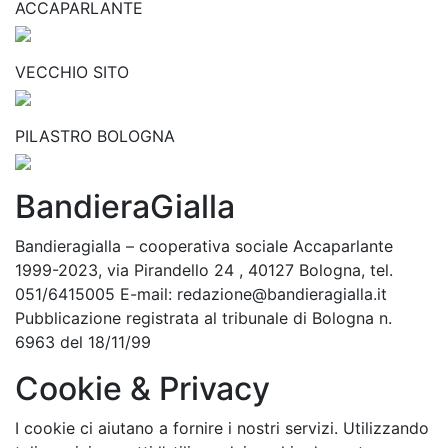
ACCAPARLANTE
VECCHIO SITO
PILASTRO BOLOGNA
BandieraGialla
Bandieragialla – cooperativa sociale Accaparlante
1999-2023, via Pirandello 24 , 40127 Bologna, tel.
051/6415005 E-mail: redazione@bandieragialla.it
Pubblicazione registrata al tribunale di Bologna n.
6963 del 18/11/99
Cookie & Privacy
I cookie ci aiutano a fornire i nostri servizi. Utilizzando