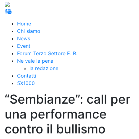
Home
Chi siamo
News
Eventi
Forum Terzo Settore E. R.
Ne vale la pena
la redazione
Contatti
5X1000
“Sembianze”: call per
una performance
contro il bullismo