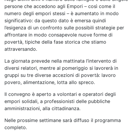
persone che accedono agli Empori – così come il
numero degli empori stessi – è aumentato in modo
significativo: da questo dato è emersa quindi
l’esigenza di un confronto sulle possibili strategie per
affrontare in modo consapevole nuove forme di
povertà, tipiche della fase storica che stiamo
attraversando.
La giornata prevede nella mattinata l’intervento di
diversi relatori, mentre al pomeriggio si lavorerà in
gruppi su tre diverse accezioni di povertà: lavoro
povero, alimentazione, lotta allo spreco.
Il convegno è aperto a volontari e operatori degli
empori solidali, a professionisti delle pubbliche
amministrazioni, alla cittadinanza.
Nelle prossime settimane sarà diffuso il programma
completo.