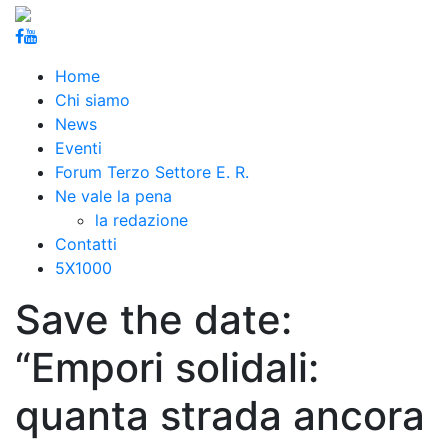
Home
Chi siamo
News
Eventi
Forum Terzo Settore E. R.
Ne vale la pena
la redazione
Contatti
5X1000
Save the date:
“Empori solidali:
quanta strada ancora