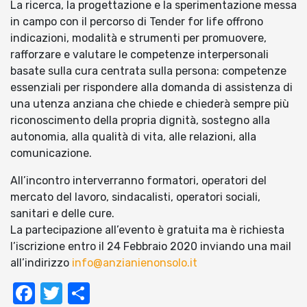
La ricerca, la progettazione e la sperimentazione messa
in campo con il percorso di Tender for life offrono
indicazioni, modalità e strumenti per promuovere,
rafforzare e valutare le competenze interpersonali
basate sulla cura centrata sulla persona: competenze
essenziali per rispondere alla domanda di assistenza di
una utenza anziana che chiede e chiederà sempre più
riconoscimento della propria dignità, sostegno alla
autonomia, alla qualità di vita, alle relazioni, alla
comunicazione.
All’incontro interverranno formatori, operatori del
mercato del lavoro, sindacalisti, operatori sociali,
sanitari e delle cure.
La partecipazione all’evento è gratuita ma è richiesta
l’iscrizione entro il 24 Febbraio 2020 inviando una mail
all’indirizzo
info@anzianienonsolo.it
Facebook
Twitter
Condividi