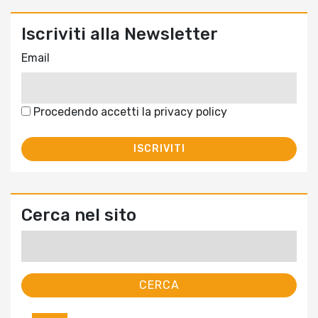
Iscriviti alla Newsletter
Email
Procedendo accetti la privacy policy
Cerca nel sito
Ricerca
per: