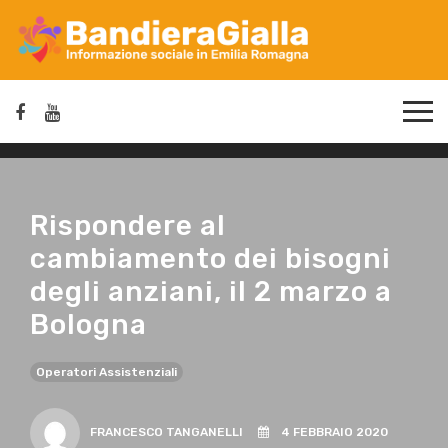
Rispondere al
cambiamento dei bisogni
degli anziani, il 2 marzo a
Bologna
Operatori Assistenziali
FRANCESCO TANGANELLI
4 FEBBRAIO 2020