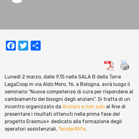
Facebook
Twitter
Condividi
Lunedì 2 marzo, dalle 9,15 nella SALA B della Torre
LegaCoop in via Aldo Moro, 16, a Bologna, avrà luogo il
seminario “Nuove competenze di cura per rispondere al
cambiamento dei bisogni degli anziani”. Si tratta di un
incontro organizzato da
Anziani e non solo
al fine di
presentare i risultati ottenuti nella prima fase del
progetto Erasmus+ dedicato alla formazione degli
operatori assistenziali,
Tender4life
.