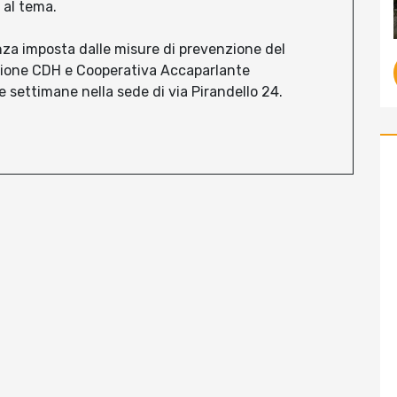
 al tema.
nza imposta dalle misure di prevenzione del
azione CDH e Cooperativa Accaparlante
settimane nella sede di via Pirandello 24.