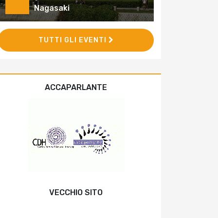
Nagasaki
TUTTI GLI EVENTI
ACCAPARLANTE
VECCHIO SITO