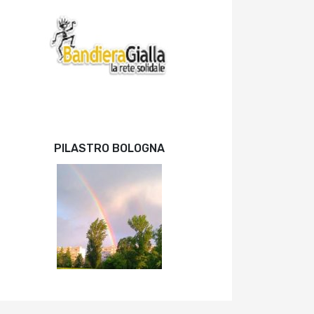
PILASTRO BOLOGNA