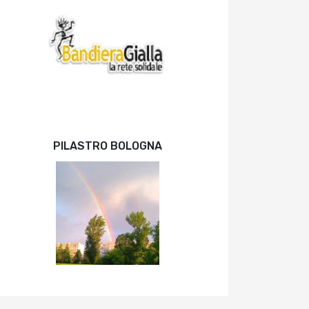
PILASTRO BOLOGNA