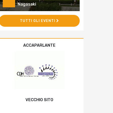
Nagasaki
TUTTI GLI EVENTI
ACCAPARLANTE
VECCHIO SITO