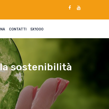
ENA
CONTATTI
5X1000
la sostenibilità