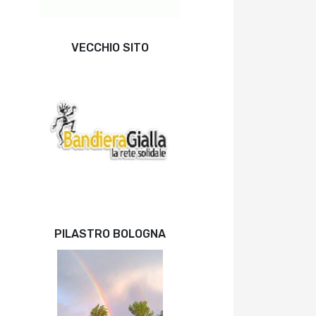
VECCHIO SITO
PILASTRO BOLOGNA