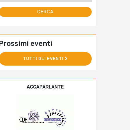
Prossimi eventi
TUTTI GLI EVENTI
ACCAPARLANTE