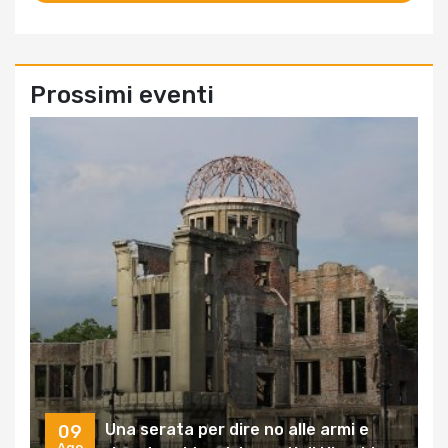
Prossimi eventi
Una serata per dire no alle armi e
09
Ago