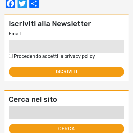
Facebook
Twitter
Condividi
Iscriviti alla Newsletter
Email
Procedendo accetti la privacy policy
Cerca nel sito
Ricerca
per: