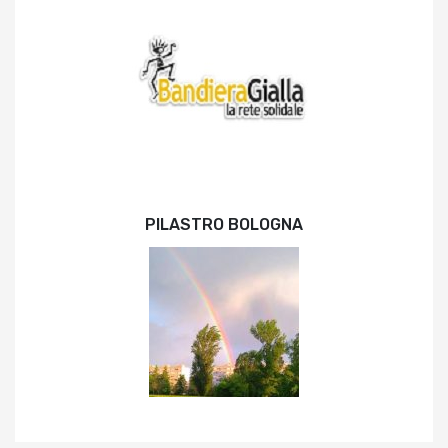
PILASTRO BOLOGNA