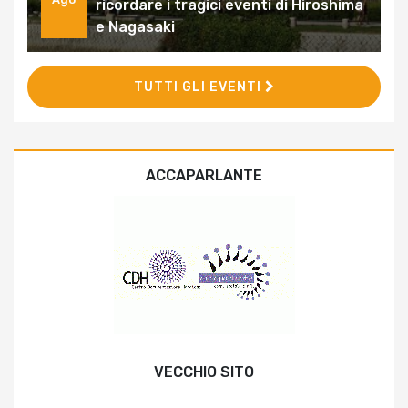
ricordare i tragici eventi di Hiroshima
e Nagasaki
TUTTI GLI EVENTI
ACCAPARLANTE
VECCHIO SITO