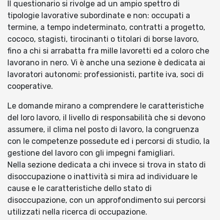
Il questionario si rivolge ad un ampio spettro di
tipologie lavorative subordinate e non: occupati a
termine, a tempo indeterminato, contratti a progetto,
cococo, stagisti, tirocinanti o titolari di borse lavoro,
fino a chi si arrabatta fra mille lavoretti ed a coloro che
lavorano in nero. Vi è anche una sezione è dedicata ai
lavoratori autonomi: professionisti, partite iva, soci di
cooperative.
Le domande mirano a comprendere le caratteristiche
del loro lavoro, il livello di responsabilità che si devono
assumere, il clima nel posto di lavoro, la congruenza
con le competenze possedute ed i percorsi di studio, la
gestione del lavoro con gli impegni famigliari.
Nella sezione dedicata a chi invece si trova in stato di
disoccupazione o inattività si mira ad individuare le
cause e le caratteristiche dello stato di
disoccupazione, con un approfondimento sui percorsi
utilizzati nella ricerca di occupazione.