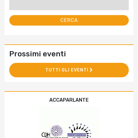
per:
Prossimi eventi
TUTTI GLI EVENTI
ACCAPARLANTE