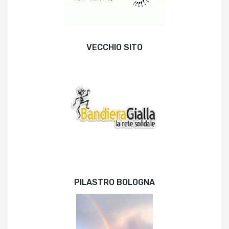
VECCHIO SITO
PILASTRO BOLOGNA