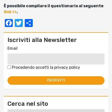
È possibile compilare il questionario al seguente
link >>
.
Facebook
Twitter
Condividi
Iscriviti alla Newsletter
Email
Procedendo accetti la privacy policy
Cerca nel sito
Ricerca