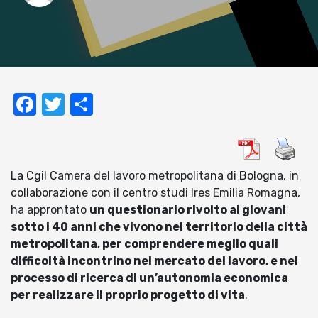
Facebook
Twitter
Condividi
La Cgil Camera del lavoro metropolitana di Bologna, in
collaborazione con il centro studi Ires Emilia Romagna,
ha approntato
un questionario
rivolto ai giovani
sotto i 40 anni che vivono nel territorio della città
metropolitana, per comprendere meglio quali
difficoltà incontrino nel mercato del lavoro, e nel
processo di ricerca di un’autonomia economica
per realizzare il proprio progetto di vita
.