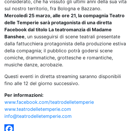
considerato, che ha vissuto gli ultimi anni della sua vita
sul nostro territorio, fra Bologna e Bazzano.
Mercoledì 25 marzo, alle ore 21, la compagnia Teatro
delle Temperie sarà protagonista di una diretta
Facebook dal titolo La teatromanzia di Madame
Banshee
, un susseguirsi di scene teatrali presentate
dalla fattucchiera protagonista della produzione estiva
della compagnia; il pubblico potrà godersi scene
comiche, drammatiche, grottesche e romantiche,
musiche danze, acrobazie.
Questi eventi in diretta streaming saranno disponibili
fino alle 12 del giorno successivo.
Per informazioni:
www.facebook.com/teatrodelletemperie
www.teatrodelletemperie.com
info@teatrodelletemperie.com