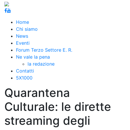
Home
Chi siamo
News
Eventi
Forum Terzo Settore E. R.
Ne vale la pena
la redazione
Contatti
5X1000
Quarantena
Culturale: le dirette
streaming degli