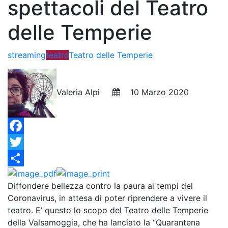
spettacoli del Teatro
delle Temperie
streaming
teatro
Teatro delle Temperie
Valeria Alpi
10 Marzo 2020
Facebook
Twitter
Condividi
Diffondere bellezza contro la paura ai tempi del
Coronavirus, in attesa di poter riprendere a vivere il
teatro. E’ questo lo scopo del Teatro delle Temperie
della Valsamoggia, che ha lanciato la “Quarantena