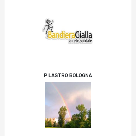
PILASTRO BOLOGNA