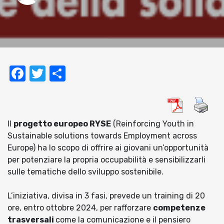
Facebook
Twitter
Condividi
Il
progetto europeo RYSE
(Reinforcing Youth in
Sustainable solutions towards Employment across
Europe) ha lo scopo di offrire ai giovani un’opportunità
per potenziare la propria occupabilità e sensibilizzarli
sulle tematiche dello sviluppo sostenibile.
L’iniziativa, divisa in 3 fasi, prevede un training di 20
ore, entro ottobre 2024, per rafforzare
competenze
trasversali
come la comunicazione e il pensiero