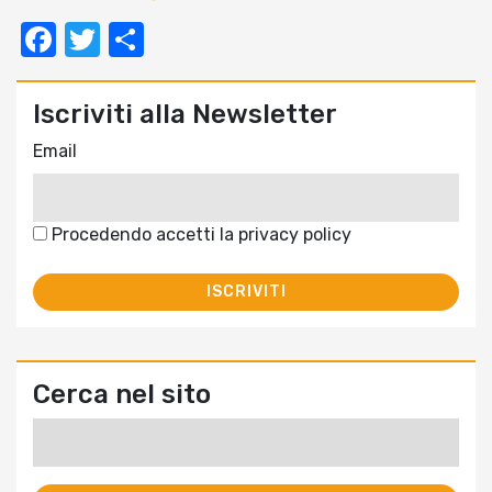
Facebook
Twitter
Condividi
Iscriviti alla Newsletter
Email
Procedendo accetti la privacy policy
Cerca nel sito
Ricerca
per: