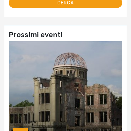
Prossimi eventi