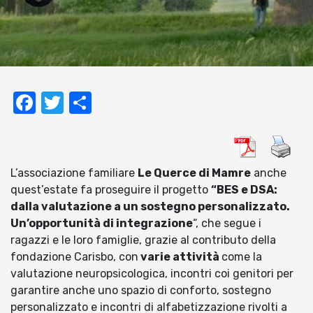
Facebook
Twitter
Condividi
L’associazione familiare
Le Querce di Mamre
anche
quest’estate fa proseguire il progetto
“BES e DSA:
dalla valutazione a un sostegno personalizzato.
Un’opportunità di integrazione
“, che segue i
ragazzi e le loro famiglie, grazie al contributo della
fondazione Carisbo, con
varie attività
come la
valutazione neuropsicologica, incontri coi genitori per
garantire anche uno spazio di conforto, sostegno
personalizzato e incontri di alfabetizzazione rivolti a