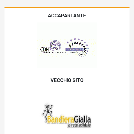
ACCAPARLANTE
VECCHIO SITO