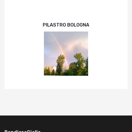
PILASTRO BOLOGNA