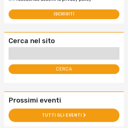
Cerca nel sito
Ricerca
per:
Prossimi eventi
TUTTI GLI EVENTI