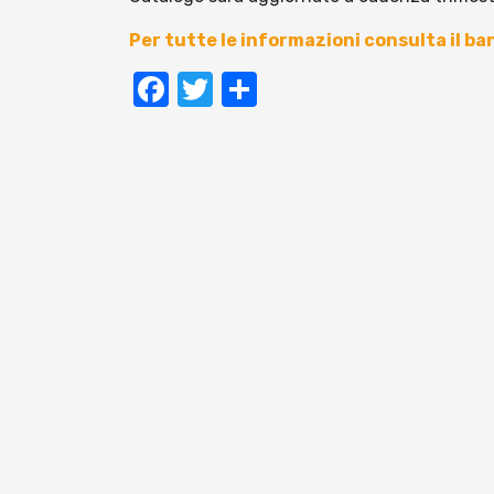
Per tutte le informazioni consulta il ba
Facebook
Twitter
Condividi