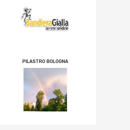
PILASTRO BOLOGNA