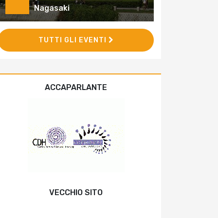
Nagasaki
TUTTI GLI EVENTI
ACCAPARLANTE
VECCHIO SITO