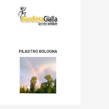
PILASTRO BOLOGNA