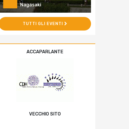
Nagasaki
TUTTI GLI EVENTI
ACCAPARLANTE
VECCHIO SITO