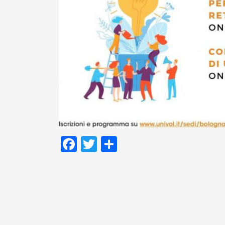
Facebook
Twitter
Condividi