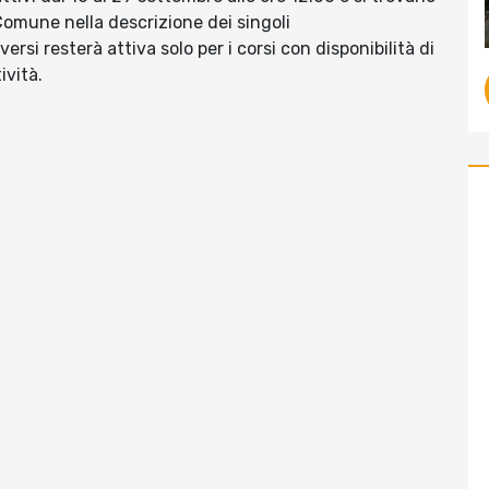
 Comune nella descrizione dei singoli
versi resterà attiva solo per i corsi con disponibilità di
ività.