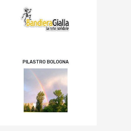
PILASTRO BOLOGNA