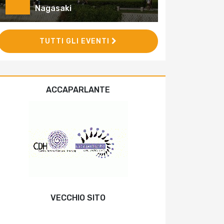
Nagasaki
TUTTI GLI EVENTI
ACCAPARLANTE
VECCHIO SITO