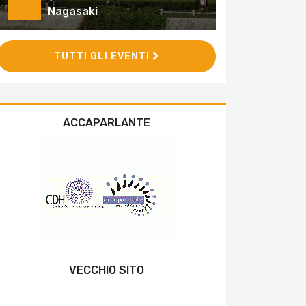
Nagasaki
TUTTI GLI EVENTI
ACCAPARLANTE
VECCHIO SITO