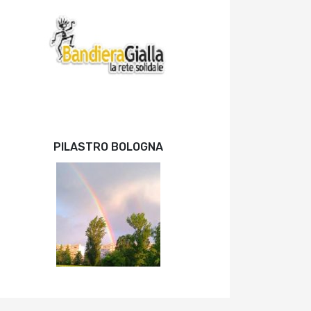
PILASTRO BOLOGNA