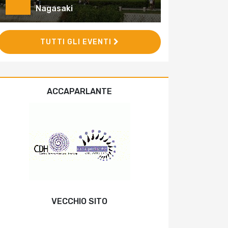
Nagasaki
TUTTI GLI EVENTI
ACCAPARLANTE
VECCHIO SITO