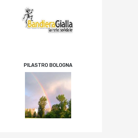
PILASTRO BOLOGNA