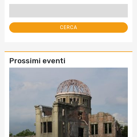
Ricerca
per:
Prossimi eventi