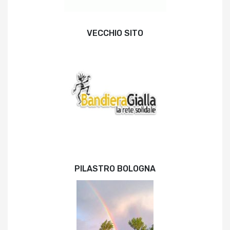
VECCHIO SITO
PILASTRO BOLOGNA