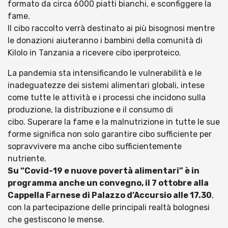
formato da circa 6000 piatti bianchi, e sconfiggere la
fame.
Il cibo raccolto verrà destinato ai più bisognosi mentre
le donazioni aiuteranno i bambini della comunità di
Kilolo in Tanzania a ricevere cibo iperproteico.
La pandemia sta intensificando le vulnerabilità e le
inadeguatezze dei sistemi alimentari globali, intese
come tutte le attività e i processi che incidono sulla
produzione, la distribuzione e il consumo di
cibo. Superare la fame e la malnutrizione in tutte le sue
forme significa non solo garantire cibo sufficiente per
sopravvivere ma anche cibo sufficientemente
nutriente.
Su “Covid-19 e nuove povertà alimentari” è in
programma anche un convegno, il 7 ottobre alla
Cappella Farnese di Palazzo d’Accursio alle 17.30
,
con la partecipazione delle principali realtà bolognesi
che gestiscono le mense.