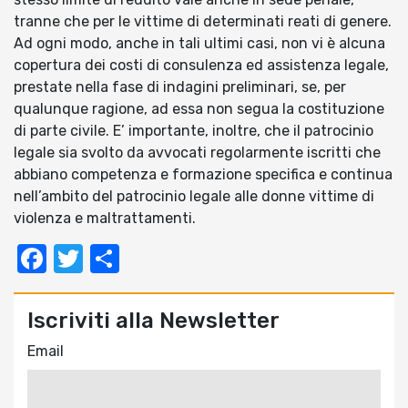
tranne che per le vittime di determinati reati di genere.
Ad ogni modo, anche in tali ultimi casi, non vi è alcuna
copertura dei costi di consulenza ed assistenza legale,
prestate nella fase di indagini preliminari, se, per
qualunque ragione, ad essa non segua la costituzione
di parte civile. E’ importante, inoltre, che il patrocinio
legale sia svolto da avvocati regolarmente iscritti che
abbiano competenza e formazione specifica e continua
nell’ambito del patrocinio legale alle donne vittime di
violenza e maltrattamenti.
Facebook
Twitter
Condividi
Iscriviti alla Newsletter
Email