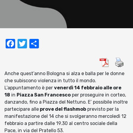
Facebook
Twitter
Condividi
Anche quest’anno Bologna si alza e balla per le donne
che subiscono violenza in tutto il mondo.
L’appuntamento è per
venerdì 14 febbraio alle ore
18
in
Piazza San Francesco
per proseguire in corteo,
danzando, fino a Piazza del Nettuno. E’ possibile inoltre
partecipare alle
prove del flashmob
previsto per la
manifestazione del 14 che si svolgeranno mercoledì 12
febbraio a partire dalle 19.30 al centro sociale della
Pace, in via del Pratello 53.