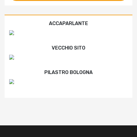
ACCAPARLANTE
VECCHIO SITO
PILASTRO BOLOGNA