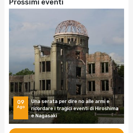
Prossimi eventi
Una serata per dire no alle armi e
09
Ago
ricordare i tragici eventi di Hiroshima
e Nagasaki