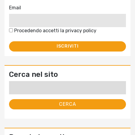
Email
Procedendo accetti la privacy policy
Cerca nel sito
Ricerca
per: