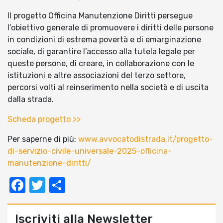
Il progetto Officina Manutenzione Diritti persegue
l’obiettivo generale di promuovere i diritti delle persone
in condizioni di estrema povertà e di emarginazione
sociale, di garantire l’accesso alla tutela legale per
queste persone, di creare, in collaborazione con le
istituzioni e altre associazioni del terzo settore,
percorsi volti al reinserimento nella società e di uscita
dalla strada.
Scheda progetto >>
Per saperne di più:
www.avvocatodistrada.it/progetto-
di-servizio-civile-universale-2025-officina-
manutenzione-diritti/
Facebook
Twitter
Condividi
Iscriviti alla Newsletter