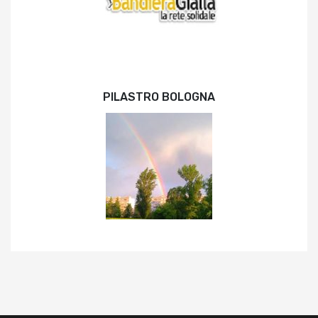
PILASTRO BOLOGNA