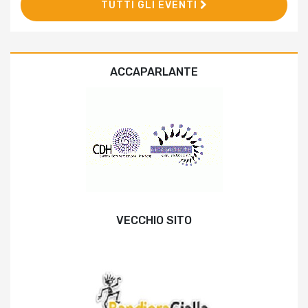
TUTTI GLI EVENTI
ACCAPARLANTE
VECCHIO SITO