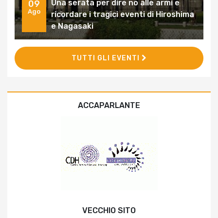
Una serata per dire no alle armi e
09
Ago
ricordare i tragici eventi di Hiroshima
e Nagasaki
TUTTI GLI EVENTI
ACCAPARLANTE
VECCHIO SITO