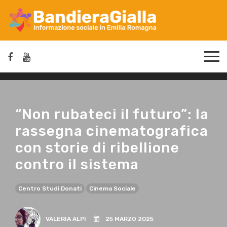
“Non rubateci il futuro”: la
rassegna cinematografica
con storie di ribellione
contro il sistema
Centro Studi Donati
Cinema Sociale
VALERIA ALPI
25 MARZO 2025