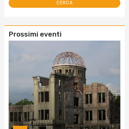
Prossimi eventi