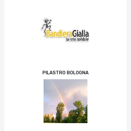
PILASTRO BOLOGNA