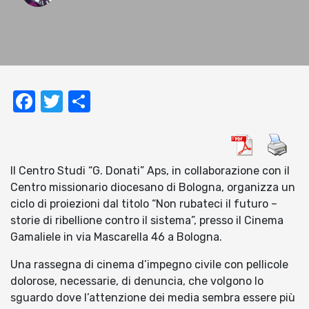
Facebook
Twitter
Condividi
Il Centro Studi “G. Donati” Aps, in collaborazione con il
Centro missionario diocesano di Bologna, organizza un
ciclo di proiezioni dal titolo “Non rubateci il futuro –
storie di ribellione contro il sistema”, presso il Cinema
Gamaliele in via Mascarella 46 a Bologna.
Una rassegna di cinema d’impegno civile con pellicole
dolorose, necessarie, di denuncia, che volgono lo
sguardo dove l’attenzione dei media sembra essere più