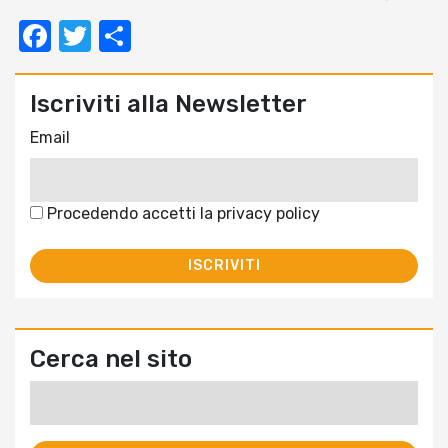
Facebook
Twitter
Condividi
Iscriviti alla Newsletter
Email
Procedendo accetti la privacy policy
Cerca nel sito
Ricerca
per: