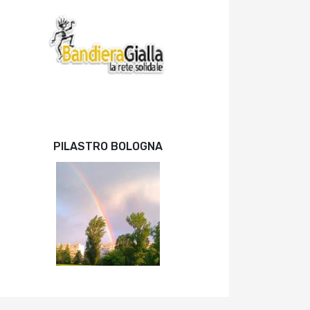
PILASTRO BOLOGNA