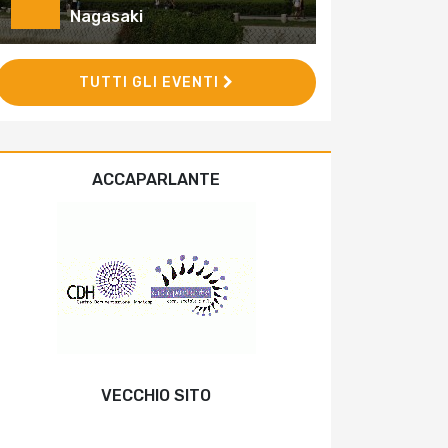
Nagasaki
TUTTI GLI EVENTI
ACCAPARLANTE
VECCHIO SITO