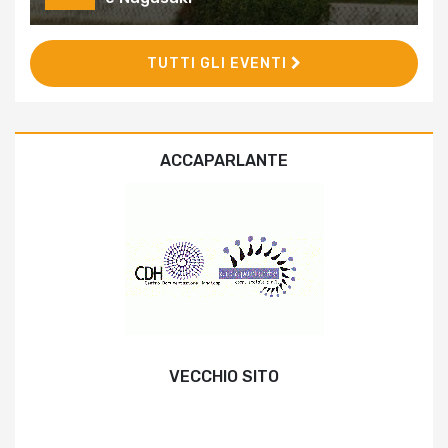
TUTTI GLI EVENTI
ACCAPARLANTE
VECCHIO SITO