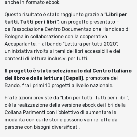
anche in formato ebook.
Questo risultato è stato raggiunto grazie a “
Libri per
tutti. Tutti per i libri”,
un progetto presentato –
dall’associazione Centro Documentazione Handicap di
Bologna in collaborazione con la cooperativa
Accaparlante, – al bando “Lettura per tutti 2020”,
un’iniziativa rivolta ai temi dei libri accessibili e dei
contesti di lettura inclusivi per tutti.
Il progetto è stato selezionato dal Centro Italiano
del libro e della lettura (Cepell)
, promotore del
Bando, fra i primi 10 progetti a livello nazionale.
Fra le azioni previste da “Libri per tutti. Tutti per i libri”,
c’è la realizzazione della versione ebook dei libri della
Collana Parimenti con l’obiettivo di aumentare le
modalità con cui le storie possono venire lette da
persone con bisogni diversificati.