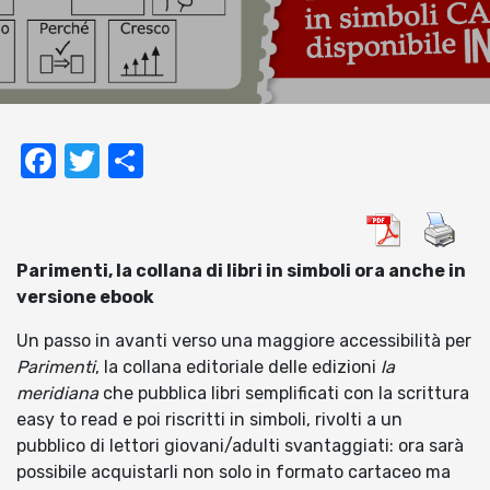
Facebook
Twitter
Condividi
Parimenti, la collana di libri in simboli ora anche in
versione ebook
Un passo in avanti verso una maggiore accessibilità per
Parimenti
, la collana editoriale delle edizioni
la
meridiana
che pubblica libri semplificati con la scrittura
easy to read e poi riscritti in simboli, rivolti a un
pubblico di lettori giovani/adulti svantaggiati: ora sarà
possibile acquistarli non solo in formato cartaceo ma