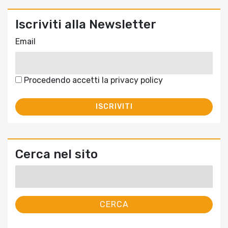
Iscriviti alla Newsletter
Email
Procedendo accetti la privacy policy
Cerca nel sito
Ricerca
per: