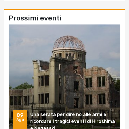
Prossimi eventi
Una serata per dire no alle armi e
09
Ago
ricordare i tragici eventi di Hiroshima
e Nagasaki