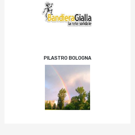
PILASTRO BOLOGNA