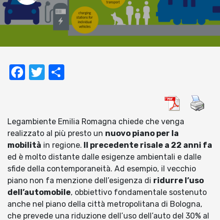
Facebook
Twitter
Condividi
Legambiente Emilia Romagna chiede che venga
realizzato al più presto un
nuovo piano per la
mobilità
in regione.
Il precedente risale a 22 anni fa
ed è molto distante dalle esigenze ambientali e dalle
sfide della contemporaneità. Ad esempio, il vecchio
piano non fa menzione dell’esigenza di
ridurre l’uso
dell’automobile
, obbiettivo fondamentale sostenuto
anche nel piano della città metropolitana di Bologna,
che prevede una riduzione dell’uso dell’auto del 30% al