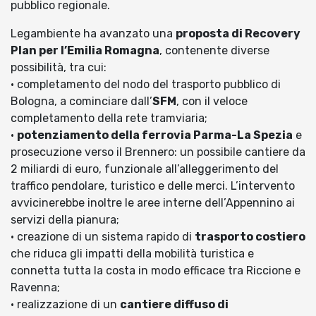
pubblico regionale.
Legambiente ha avanzato una
proposta di Recovery
Plan per l’Emilia Romagna
, contenente diverse
possibilità, tra cui:
· completamento del nodo del trasporto pubblico di
Bologna, a cominciare dall’
SFM
, con il veloce
completamento della rete tramviaria;
·
potenziamento della ferrovia Parma-La Spezia
e
prosecuzione verso il Brennero: un possibile cantiere da
2 miliardi di euro, funzionale all’alleggerimento del
traffico pendolare, turistico e delle merci. L’intervento
avvicinerebbe inoltre le aree interne dell’Appennino ai
servizi della pianura;
· creazione di un sistema rapido di
trasporto costiero
che riduca gli impatti della mobilità turistica e
connetta tutta la costa in modo efficace tra Riccione e
Ravenna;
· realizzazione di un
cantiere diffuso di