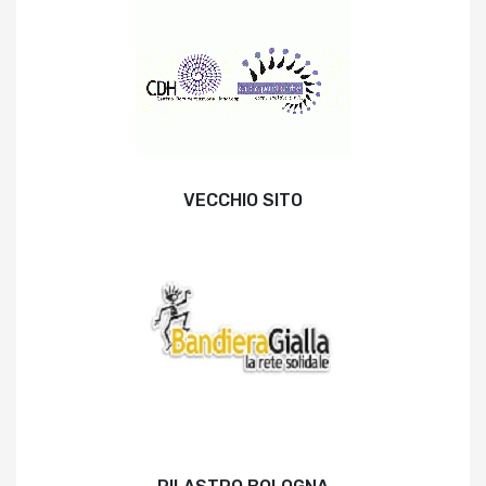
VECCHIO SITO