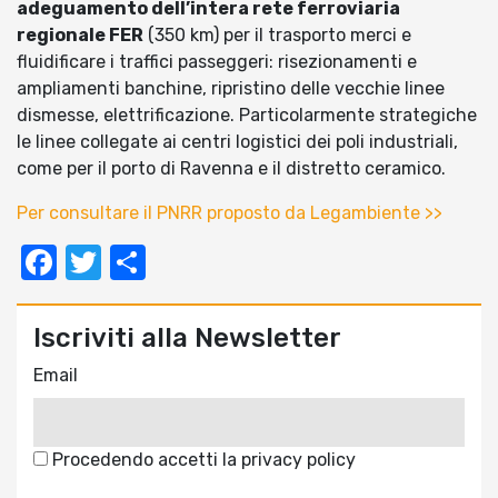
adeguamento dell’intera rete ferroviaria
regionale FER
(350 km) per il trasporto merci e
fluidificare i traffici passeggeri: risezionamenti e
ampliamenti banchine, ripristino delle vecchie linee
dismesse, elettrificazione. Particolarmente strategiche
le linee collegate ai centri logistici dei poli industriali,
come per il porto di Ravenna e il distretto ceramico.
Per consultare il PNRR proposto da Legambiente >>
Facebook
Twitter
Condividi
Iscriviti alla Newsletter
Email
Procedendo accetti la privacy policy