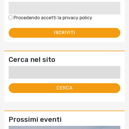
Procedendo accetti la privacy policy
Cerca nel sito
Ricerca
per:
Prossimi eventi