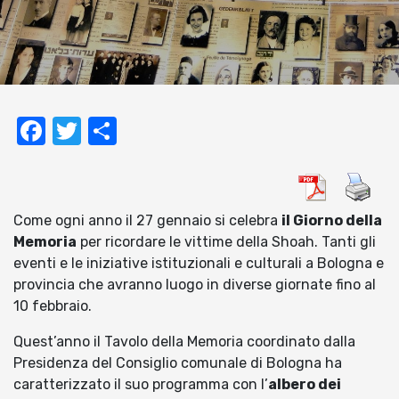
Facebook
Twitter
Condividi
Come ogni anno il 27 gennaio si celebra
il Giorno della
Memoria
per ricordare le vittime della Shoah. Tanti gli
eventi e le iniziative istituzionali e culturali a Bologna e
provincia che avranno luogo in diverse giornate fino al
10 febbraio.
Quest’anno il Tavolo della Memoria coordinato dalla
Presidenza del Consiglio comunale di Bologna ha
caratterizzato il suo programma con l’
albero dei