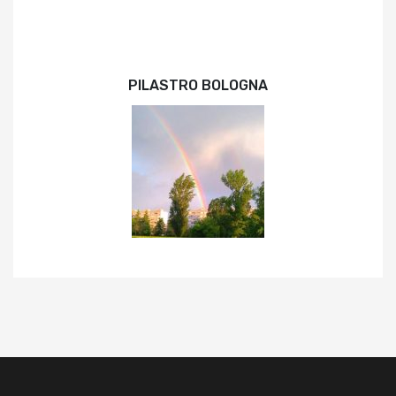
PILASTRO BOLOGNA