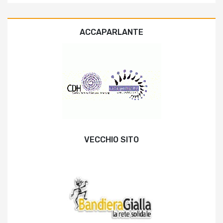
ACCAPARLANTE
VECCHIO SITO