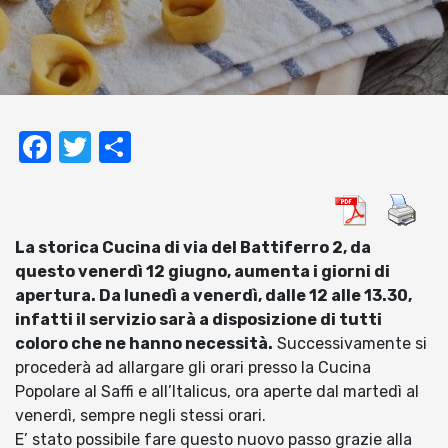
Facebook
Twitter
Condividi
La storica Cucina di via del Battiferro 2, da
questo venerdì 12 giugno, aumenta i giorni di
apertura. Da lunedì a venerdì, dalle 12 alle 13.30,
infatti il servizio sarà a disposizione di tutti
coloro che ne hanno necessità.
Successivamente si
procederà ad allargare gli orari presso la Cucina
Popolare al Saffi e all’Italicus, ora aperte dal martedì al
venerdì, sempre negli stessi orari.
E’ stato possibile fare questo nuovo passo grazie alla