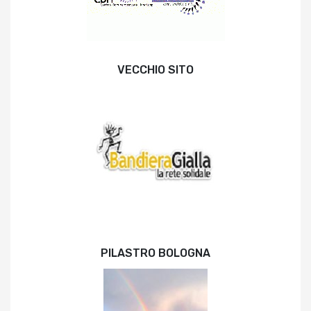
VECCHIO SITO
PILASTRO BOLOGNA