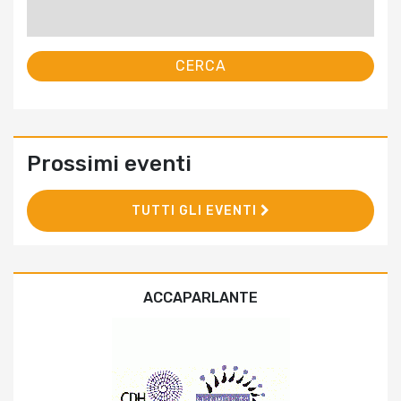
Ricerca
per:
Prossimi eventi
TUTTI GLI EVENTI
ACCAPARLANTE