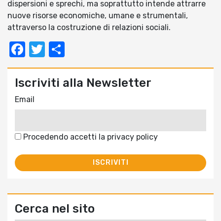
dispersioni e sprechi, ma soprattutto intende attrarre
nuove risorse economiche, umane e strumentali,
attraverso la costruzione di relazioni sociali.
Facebook
Twitter
Condividi
Iscriviti alla Newsletter
Email
Procedendo accetti la privacy policy
Cerca nel sito