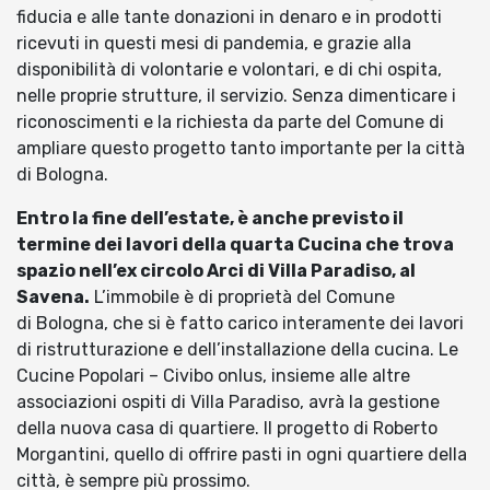
fiducia e alle tante donazioni in denaro e in prodotti
ricevuti in questi mesi di pandemia, e grazie alla
disponibilità di volontarie e volontari, e di chi ospita,
nelle proprie strutture, il servizio. Senza dimenticare i
riconoscimenti e la richiesta da parte del Comune di
ampliare questo progetto tanto importante per la città
di Bologna.
Entro la fine dell’estate, è anche previsto il
termine dei lavori della quarta Cucina che trova
spazio nell’ex circolo Arci di Villa Paradiso, al
Savena.
L’immobile è di proprietà del Comune
di Bologna, che si è fatto carico interamente dei lavori
di ristrutturazione e dell’installazione della cucina. Le
Cucine Popolari – Civibo onlus, insieme alle altre
associazioni ospiti di Villa Paradiso, avrà la gestione
della nuova casa di quartiere. Il progetto di Roberto
Morgantini, quello di offrire pasti in ogni quartiere della
città, è sempre più prossimo.