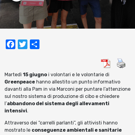
Facebook
Twitter
Condividi
Martedì
15 giugno
i volontari e le volontarie di
Greenpeace
hanno allestito un punto informativo
davanti alla Pam in via Marconi per puntare l’attenzione
sul nostro sistema di produzione di cibo e chiedere
l’
abbandono del sistema degli allevamenti
intensivi
.
Attraverso dei “carrelli parlanti”, gli attivisti hanno
mostrato le
conseguenze ambientali e sanitarie