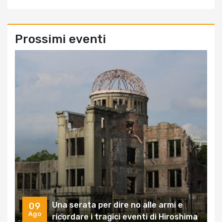
Prossimi eventi
Una serata per dire no alle armi e
09
Ago
ricordare i tragici eventi di Hiroshima