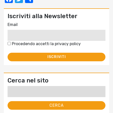
Iscriviti alla Newsletter
Email
Procedendo accetti la privacy policy
Cerca nel sito
Ricerca
per: