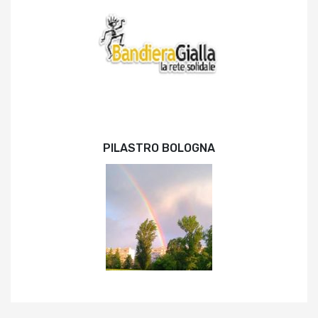
PILASTRO BOLOGNA