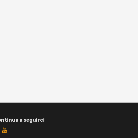
ntinua a seguirci