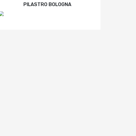
PILASTRO BOLOGNA