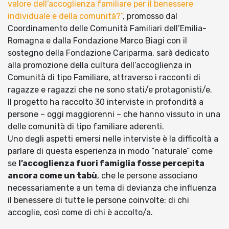
valore dell’accoglienza familiare per il benessere
individuale e della comunità?”
, promosso dal
Coordinamento delle Comunità Familiari dell’Emilia-
Romagna e dalla Fondazione Marco Biagi con il
sostegno della Fondazione Cariparma, sarà dedicato
alla promozione della cultura dell’accoglienza in
Comunità di tipo Familiare, attraverso i racconti di
ragazze e ragazzi che ne sono stati/e protagonisti/e.
Il progetto ha raccolto 30 interviste in profondità a
persone – oggi maggiorenni – che hanno vissuto in una
delle comunità di tipo familiare aderenti.
Uno degli aspetti emersi nelle interviste è la difficoltà a
parlare di questa esperienza in modo “naturale” come
se
l’accoglienza fuori famiglia fosse percepita
ancora come un tabù
, che le persone associano
necessariamente a un tema di devianza che influenza
il benessere di tutte le persone coinvolte: di chi
accoglie, così come di chi è accolto/a.