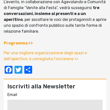
L’evento, in collaborazione con Agevolando e Comunità
di Famiglie “Venite alla Festa”, vedrà susseguirsi
tre
conversazioni, insieme ai presenti e a un
aperitivo
, per ascoltare le voci dei protagonisti e aprire
uno spazio di confronto pubblico sulle tante forme di
relazione familiare.
Programma >>
Per una migliore organizzazione degli spazi e
dell’aperitivo, è consigliata l’iscrizione >>
Facebook
Twitter
Condividi
Iscriviti alla Newsletter
Email