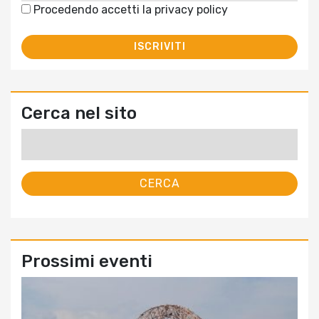
Procedendo accetti la privacy policy
Cerca nel sito
Ricerca
per:
Prossimi eventi