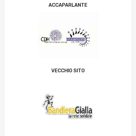
ACCAPARLANTE
VECCHIO SITO