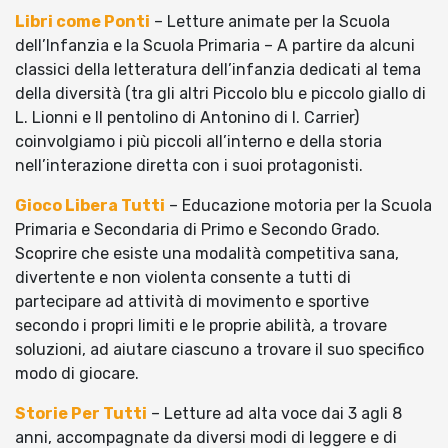
Libri come Ponti
– Letture animate per la Scuola
dell’Infanzia e la Scuola Primaria – A partire da alcuni
classici della letteratura dell’infanzia dedicati al tema
della diversità (tra gli altri Piccolo blu e piccolo giallo di
L. Lionni e Il pentolino di Antonino di I. Carrier)
coinvolgiamo i più piccoli all’interno e della storia
nell’interazione diretta con i suoi protagonisti.
Gioco Libera Tutti
– Educazione motoria per la Scuola
Primaria e Secondaria di Primo e Secondo Grado.
Scoprire che esiste una modalità competitiva sana,
divertente e non violenta consente a tutti di
partecipare ad attività di movimento e sportive
secondo i propri limiti e le proprie abilità, a trovare
soluzioni, ad aiutare ciascuno a trovare il suo specifico
modo di giocare.
Storie Per Tutti
– Letture ad alta voce dai 3 agli 8
anni, accompagnate da diversi modi di leggere e di