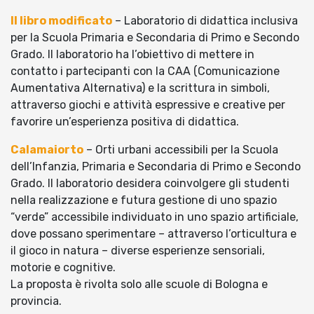
Il libro modificato
– Laboratorio di didattica inclusiva
per la Scuola Primaria e Secondaria di Primo e Secondo
Grado. Il laboratorio ha l’obiettivo di mettere in
contatto i partecipanti con la CAA (Comunicazione
Aumentativa Alternativa) e la scrittura in simboli,
attraverso giochi e attività espressive e creative per
favorire un’esperienza positiva di didattica.
Calamaiorto
– Orti urbani accessibili per la Scuola
dell’Infanzia, Primaria e Secondaria di Primo e Secondo
Grado. Il laboratorio desidera coinvolgere gli studenti
nella realizzazione e futura gestione di uno spazio
“verde” accessibile individuato in uno spazio artificiale,
dove possano sperimentare – attraverso l’orticultura e
il gioco in natura – diverse esperienze sensoriali,
motorie e cognitive.
La proposta è rivolta solo alle scuole di Bologna e
provincia.