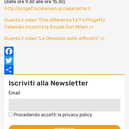
(dalle ore 9.30 alle ore 15.30)
http://progettocalamaio.accaparlante.it
Guarda il video “Che differenza fa?! Il Progetto
Calamaio incontra la Scuola Don Milani >>
Guarda il video “Le Olimpiadi delle difficoltà” >>
Facebook
Twitter
Condividi
Iscriviti alla Newsletter
Email
Procedendo accetti la privacy policy