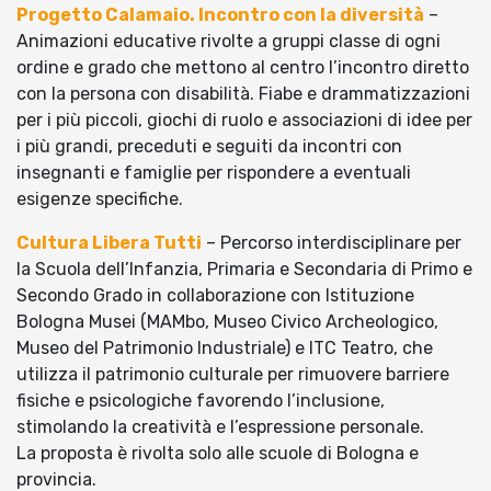
Progetto Calamaio. Incontro con la diversità
–
Animazioni educative rivolte a gruppi classe di ogni
ordine e grado che mettono al centro l’incontro diretto
con la persona con disabilità. Fiabe e drammatizzazioni
per i più piccoli, giochi di ruolo e associazioni di idee per
i più grandi, preceduti e seguiti da incontri con
insegnanti e famiglie per rispondere a eventuali
esigenze specifiche.
Cultura Libera Tutti
– Percorso interdisciplinare per
la Scuola dell’Infanzia, Primaria e Secondaria di Primo e
Secondo Grado in collaborazione con Istituzione
Bologna Musei (MAMbo, Museo Civico Archeologico,
Museo del Patrimonio Industriale) e ITC Teatro, che
utilizza il patrimonio culturale per rimuovere barriere
fisiche e psicologiche favorendo l’inclusione,
stimolando la creatività e l’espressione personale.
La proposta è rivolta solo alle scuole di Bologna e
provincia.