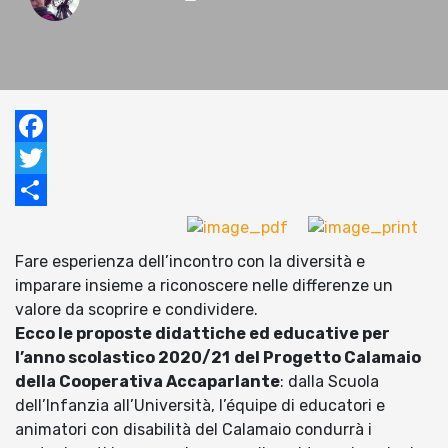
Facebook
Twitter
Condividi
Fare esperienza dell’incontro con la diversità e
imparare insieme a riconoscere nelle differenze un
valore da scoprire e condividere.
Ecco le proposte didattiche ed educative per
l’anno scolastico 2020/21
del Progetto Calamaio
della Cooperativa Accaparlante
: dalla Scuola
dell’Infanzia all’Università, l’équipe di educatori e
animatori con disabilità del Calamaio condurrà i