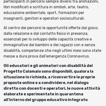
partecipanti in percorsi sempre diversi tra animazioni,
libri modificati e scrittura in simboli, arte, teatro,
educazione ambientale, sport, formazioni per
insegnanti, genitori e operatori socioculturali.
Al centro dei percorsi le opportunità offerte dal gioco,
dalla relazione e dal contatto fisico in presenza,
essenziali per lo sviluppo delle capacità creative e
immaginative dei bambini e dei ragazzi con e senza
disabilità, competenze che negli ultimi mesi sono state
messe a dura prova dall’emergenza Coronavirus.
Gli educatori e gli animatori con disabilità del
Progetto Calamaio sono disponibili, qualora la
situazione lo richieda, a riconvertire le proprie
proposte online e a condividere, nel dialogo
diretto con docenti e operatori, le nuove attività
elaborate e sperimentate in quarantena
all’interno del gruppo educativo integrato
.