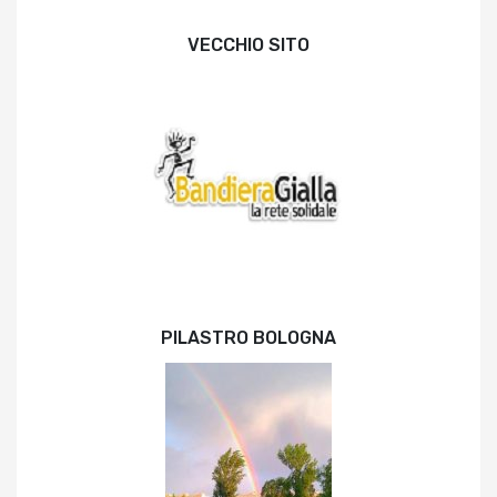
VECCHIO SITO
PILASTRO BOLOGNA