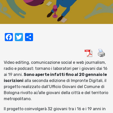
Facebook
Twitter
Condividi
Video editing, comunicazione social e web journalism,
radio e podcast: tornano i laboratori per i giovani dai 16
ai 19 anni.
Sono aperte infatti fino al 20 gennaio le
iscrizioni
alla seconda edizione di Impronte Digitali, il
progetto realizzato dall’Ufficio Giovani del Comune di
Bologna rivolto ai/alle giovani della città e del territorio
metropolitano.
Il progetto coinvolgerà 32 giovani tra i 16 e i 19 anni in