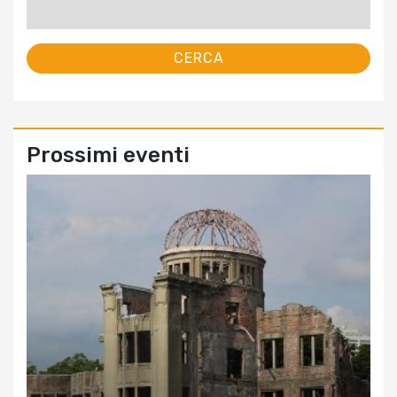
per:
Prossimi eventi