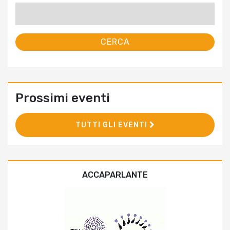
Ricerca
per:
Prossimi eventi
TUTTI GLI EVENTI
ACCAPARLANTE