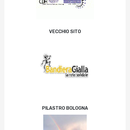
VECCHIO SITO
PILASTRO BOLOGNA