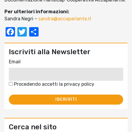
Per ulteriori informazioni:
Sandra Negri –
sandra@accaparlante.it
Facebook
Twitter
Condividi
Iscriviti alla Newsletter
Email
Procedendo accetti la privacy policy
Cerca nel sito