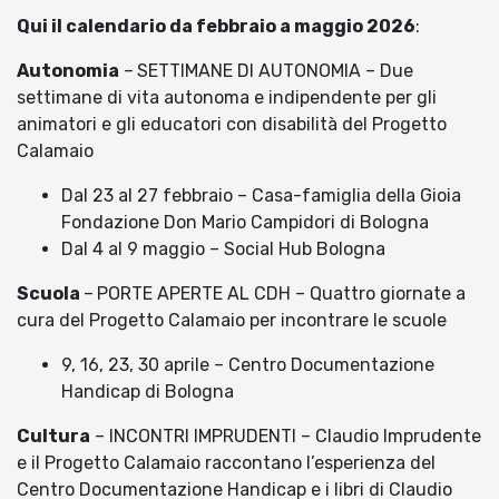
Qui il calendario da febbraio a maggio 2026
:
Autonomia
–
SETTIMANE DI AUTONOMIA – Due
settimane di vita autonoma e indipendente per gli
animatori e gli educatori con disabilità del Progetto
Calamaio
Dal 23 al 27 febbraio – Casa-famiglia della Gioia
Fondazione Don Mario Campidori di Bologna
Dal 4 al 9 maggio – Social Hub Bologna
Scuola
–
PORTE APERTE AL CDH – Quattro giornate a
cura del Progetto Calamaio per incontrare le scuole
9, 16, 23, 30 aprile – Centro Documentazione
Handicap di Bologna
Cultura
– INCONTRI IMPRUDENTI – Claudio Imprudente
e il Progetto Calamaio raccontano l’esperienza del
Centro Documentazione Handicap e i libri di Claudio