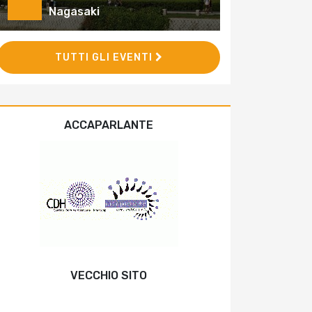
Nagasaki
TUTTI GLI EVENTI
ACCAPARLANTE
VECCHIO SITO