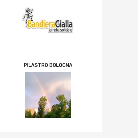
PILASTRO BOLOGNA