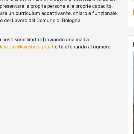
presentare la propria persona e le proprie capacità.
zare un curriculum accattivante, chiaro e funzionale.
llo del Lavoro del Comune di Bologna.
(i posti sono limitati) inviando una mail a
lice.favi@aicsbologna.it
o telefonando al numero