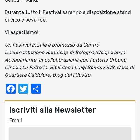
Durante tutto il Festival saranno a disposizione stand
di cibo e bevande.
Vi aspettiamo!
Un Festival Inutile è promosso da Centro
Documentazione Handicap di Bologna/Cooperativa
Accaparlante, in collaborazione con Fattoria Urbana,
Circolo La Fattoria, Biblioteca Luigi Spina, AiCS, Casa di
Quartiere Ca’Solare, Blog del Pilastro.
Facebook
Twitter
Condividi
Iscriviti alla Newsletter
Email