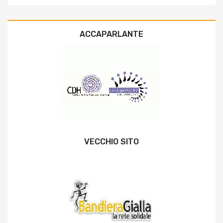
ACCAPARLANTE
VECCHIO SITO