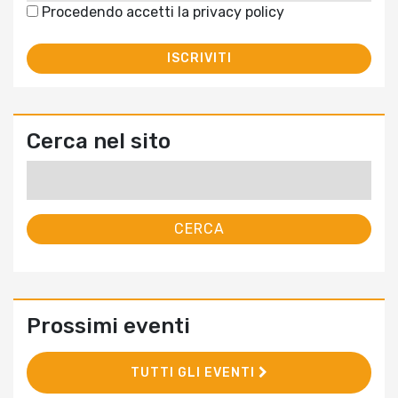
Procedendo accetti la privacy policy
Cerca nel sito
Ricerca
per:
Prossimi eventi
TUTTI GLI EVENTI