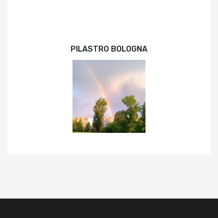
PILASTRO BOLOGNA