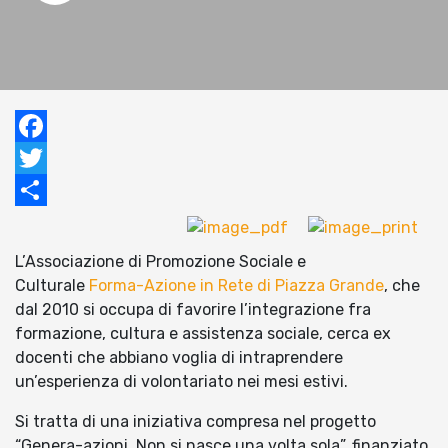
Facebook
Twitter
Condividi
L’Associazione di Promozione Sociale e
Culturale
Forma-Azione in Rete di Piazza Grande
, che
dal 2010 si occupa di favorire l’integrazione fra
formazione, cultura e assistenza sociale, cerca ex
docenti che abbiano voglia di intraprendere
un’esperienza di volontariato nei mesi estivi.
Si tratta di una iniziativa compresa nel progetto
“Genera-azioni. Non si nasce una volta sola”, finanziato