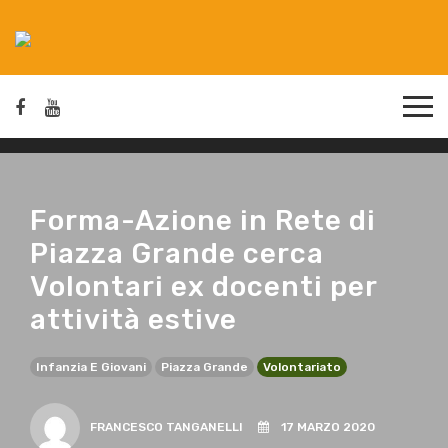
Forma-Azione in Rete di
Piazza Grande cerca
Volontari ex docenti per
attività estive
Infanzia E Giovani
Piazza Grande
Volontariato
FRANCESCO TANGANELLI
17 MARZO 2020