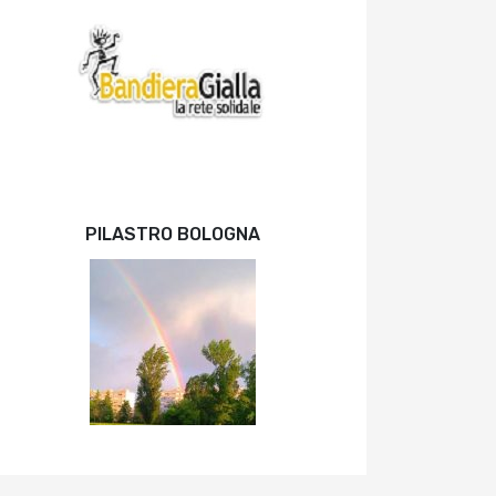
PILASTRO BOLOGNA