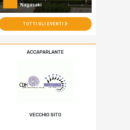
Nagasaki
TUTTI GLI EVENTI
ACCAPARLANTE
VECCHIO SITO