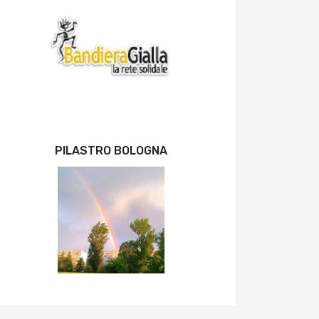
PILASTRO BOLOGNA