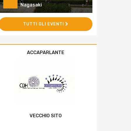
Nagasaki
TUTTI GLI EVENTI
ACCAPARLANTE
VECCHIO SITO