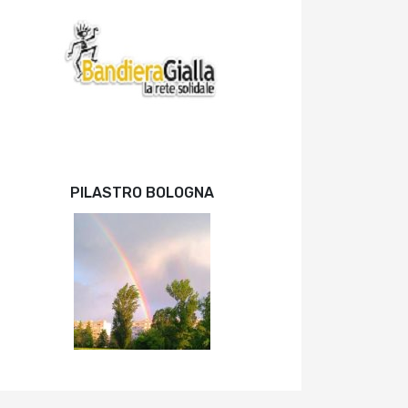
PILASTRO BOLOGNA