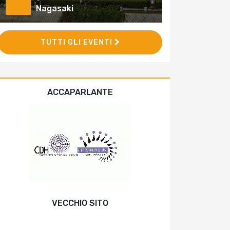
Nagasaki
TUTTI GLI EVENTI
ACCAPARLANTE
VECCHIO SITO