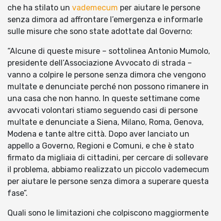
che ha stilato un
vademecum
per aiutare le persone
senza dimora ad affrontare l’emergenza e informarle
sulle misure che sono state adottate dal Governo:
“Alcune di queste misure – sottolinea Antonio Mumolo,
presidente dell’Associazione Avvocato di strada –
vanno a colpire le persone senza dimora che vengono
multate e denunciate perché non possono rimanere in
una casa che non hanno. In queste settimane come
avvocati volontari stiamo seguendo casi di persone
multate e denunciate a Siena, Milano, Roma, Genova,
Modena e tante altre città. Dopo aver lanciato un
appello a Governo, Regioni e Comuni, e che è stato
firmato da migliaia di cittadini, per cercare di sollevare
il problema, abbiamo realizzato un piccolo vademecum
per aiutare le persone senza dimora a superare questa
fase”.
Quali sono le limitazioni che colpiscono maggiormente