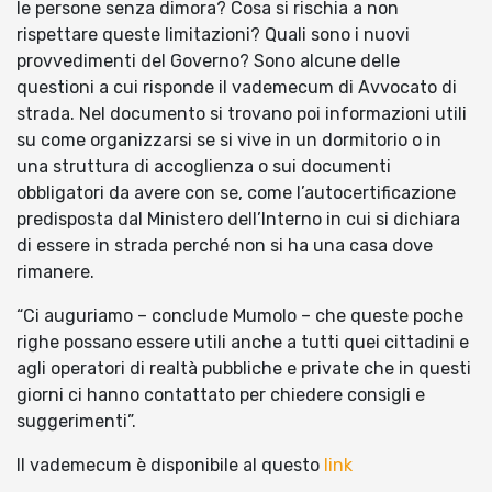
le persone senza dimora? Cosa si rischia a non
rispettare queste limitazioni? Quali sono i nuovi
provvedimenti del Governo? Sono alcune delle
questioni a cui risponde il vademecum di Avvocato di
strada. Nel documento si trovano poi informazioni utili
su come organizzarsi se si vive in un dormitorio o in
una struttura di accoglienza o sui documenti
obbligatori da avere con se, come l’autocertificazione
predisposta dal Ministero dell’Interno in cui si dichiara
di essere in strada perché non si ha una casa dove
rimanere.
“Ci auguriamo – conclude Mumolo – che queste poche
righe possano essere utili anche a tutti quei cittadini e
agli operatori di realtà pubbliche e private che in questi
giorni ci hanno contattato per chiedere consigli e
suggerimenti”.
Il vademecum è disponibile al questo
link