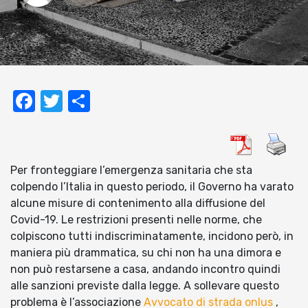
Facebook
Twitter
Condividi
Per fronteggiare l’emergenza sanitaria che sta
colpendo l’Italia in questo periodo, il Governo ha varato
alcune misure di contenimento alla diffusione del
Covid-19. Le restrizioni presenti nelle norme, che
colpiscono tutti indiscriminatamente, incidono però, in
maniera più drammatica, su chi non ha una dimora e
non può restarsene a casa, andando incontro quindi
alle sanzioni previste dalla legge. A sollevare questo
problema è l’associazione
Avvocato di strada onlus
,