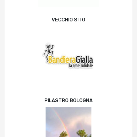
VECCHIO SITO
PILASTRO BOLOGNA