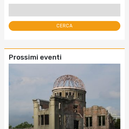
Ricerca
per:
Prossimi eventi