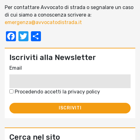
Per contattare Avvocato di strada o segnalare un caso
di cui siamo a conoscenza scrivere a:
emergenza@avvocatodistrada.it
Facebook
Twitter
Condividi
Iscriviti alla Newsletter
Email
Procedendo accetti la privacy policy
Cerca nel sito