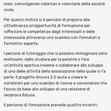
mesi, coinvolgendo volontari e volontarie della società
civile.
Per questo motivo si è pensato di proporre alla
cittadinanza un’opportunità di formazione per
rafforzare le competenze degli interessati e delle
interessate attraverso uno scambio con formatori e
formatrici esperte.
I percorsi di tutoraggio che si possono immaginare sono
moltissimi: dallo studiare per la patente o fare
un’attività sportiva insieme o collaborare allo sviluppo
di una delle attività della associazione della quale si fa
parte. Il progetto Ancora 2.0 aiuta a creare le
condizioni per uno scambio di risorse e conoscenze che
faccia da base allo sviluppo di una relazione di
reciproca fiducia.
Il percorso di formazione prevede quattro incontri: