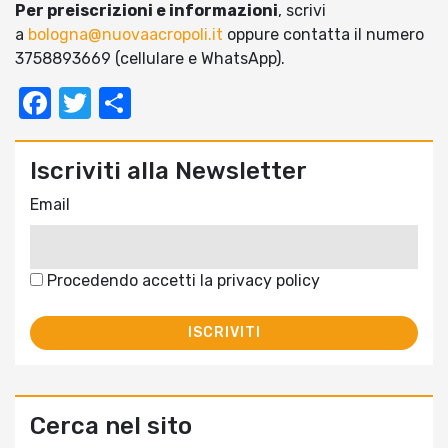
Per preiscrizioni e informazioni
, scrivi
a
bologna@nuovaacropoli.it
oppure contatta il numero
3758893669 (cellulare e WhatsApp).
Facebook
Twitter
Condividi
Iscriviti alla Newsletter
Email
Procedendo accetti la privacy policy
Cerca nel sito