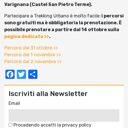
Varignana (Castel San Pietro Terme).
Partecipare a Trekking Urbano è molto facile:
i percorsi
sono gratuiti ma è obbligatoria la prenotazione. È
possibile prenotare a partire dal 14 ottobre sulla
pagina dedicata >>
.
Percorsi del 31 ottobre >>
Percorsi del 1 novembre >>
Percorsi del 2 novembre >>
Facebook
Twitter
Condividi
Iscriviti alla Newsletter
Email
Procedendo accetti la privacy policy