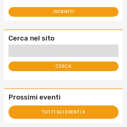
Cerca nel sito
Ricerca
per:
Prossimi eventi
TUTTI GLI EVENTI