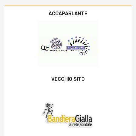
ACCAPARLANTE
VECCHIO SITO