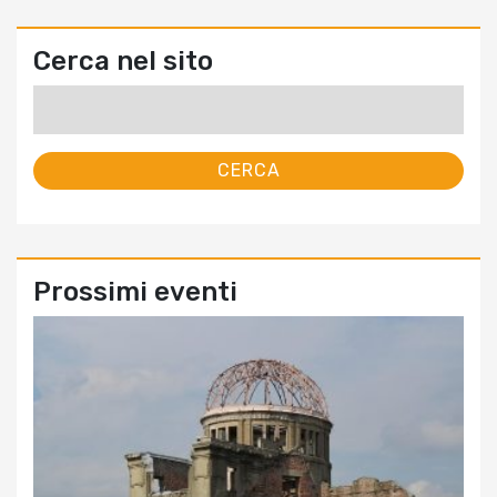
Cerca nel sito
Ricerca
per:
Prossimi eventi