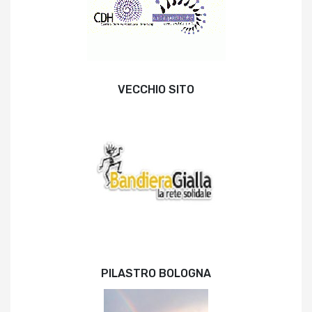
VECCHIO SITO
PILASTRO BOLOGNA