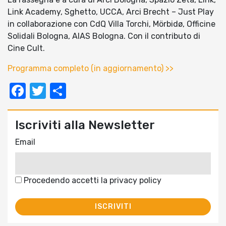
Link Academy, Sghetto, UCCA, Arci Brecht – Just Play
in collaborazione con CdQ Villa Torchi, Mörbidø, Officine
Solidali Bologna, AIAS Bologna. Con il contributo di
Cine Cult.
Programma completo (in aggiornamento) >>
Facebook
Twitter
Condividi
Iscriviti alla Newsletter
Email
Procedendo accetti la privacy policy